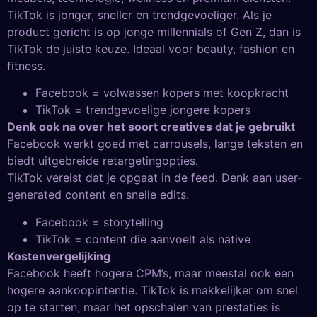
TikTok is jonger, sneller en trendgevoeliger. Als je
product gericht is op jonge millennials of Gen Z, dan is
TikTok de juiste keuze. Ideaal voor beauty, fashion en
fitness.
Facebook = volwassen kopers met koopkracht
TikTok = trendgevoelige jongere kopers
Denk ook na over het soort creatives dat je gebruikt
Facebook werkt goed met carrousels, lange teksten en
biedt uitgebreide retargetingopties.
TikTok vereist dat je opgaat in de feed. Denk aan user-
generated content en snelle edits.
Facebook = storytelling
TikTok = content die aanvoelt als native
Kostenvergelijking
Facebook heeft hogere CPM’s, maar meestal ook een
hogere aankoopintentie. TikTok is makkelijker om snel
op te starten, maar het opschalen van prestaties is