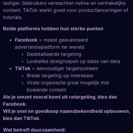
lastiger. Gebruikers verwachten native en vermakelijke
content. TikTok werkt goed voor productlanceringen of
tutorials.
Beide platforms hebben hun sterke punten
Facebook
= meest geavanceerd
advertentieplatform ter wereld
Gedetailleerde targeting
Lookalike doelgroepen op basis van data
TikTok
= eenvoudiger targetsysteem
Brede targeting op interesses
Virale organische groei mogelijk met
boeiende content
Als je omzet vooral komt uit retargeting, kies dan
Facebook.
Wil je snel en goedkoop naamsbekendheid opbouwen,
kies dan TikTok.
Wat betreft duurzaamheid: