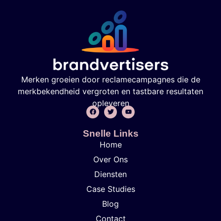
Merken groeien door reclamecampagnes die de
merkbekendheid vergroten en tastbare resultaten
opleveren
Snelle Links
Home
Over Ons
Diensten
Case Studies
Blog
Contact