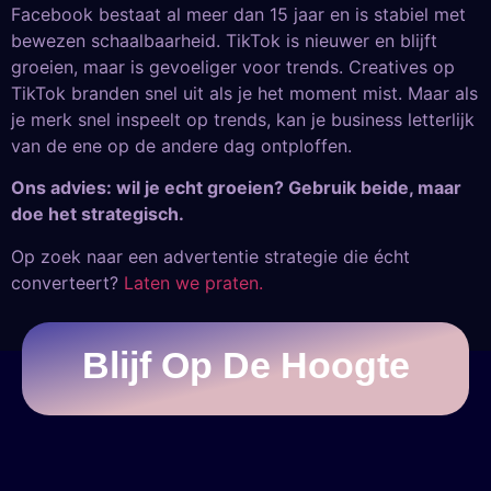
Facebook bestaat al meer dan 15 jaar en is stabiel met
bewezen schaalbaarheid. TikTok is nieuwer en blijft
groeien, maar is gevoeliger voor trends. Creatives op
TikTok branden snel uit als je het moment mist. Maar als
je merk snel inspeelt op trends, kan je business letterlijk
van de ene op de andere dag ontploffen.
Ons advies: wil je echt groeien? Gebruik beide, maar
doe het strategisch.
Op zoek naar een advertentie strategie die écht
converteert?
Laten we praten.
Blijf Op De Hoogte