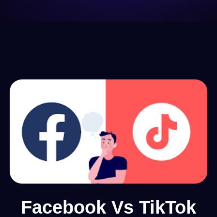
Facebook Vs TikTok