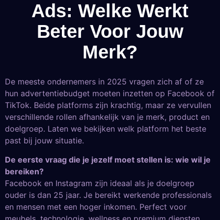
Ads: Welke Werkt
Beter Voor Jouw
Merk?
De meeste ondernemers in 2025 vragen zich af of ze
hun advertentiebudget moeten inzetten op Facebook of
TikTok. Beide platforms zijn krachtig, maar ze vervullen
verschillende rollen afhankelijk van je merk, product en
doelgroep. Laten we bekijken welk platform het beste
past bij jouw situatie.
De eerste vraag die je jezelf moet stellen is: wie wil je
bereiken?
Facebook en Instagram zijn ideaal als je doelgroep
ouder is dan 25 jaar. Je bereikt werkende professionals
en mensen met een hoger inkomen. Perfect voor
meubels, technologie, wellness en premium diensten.